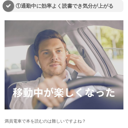
①通勤中に効率よく読書でき気分が上がる
満員電車で本を読むのは難しいですよね？