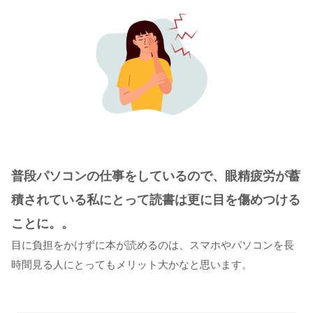
普段パソコンの仕事をしているので、眼精疲労が蓄
積されている私にとって読書は更に目を傷めつける
ことに。。
目に負担をかけずに本が読めるのは、スマホやパソコンを長
時間見る人にとってもメリット大かなと思います。