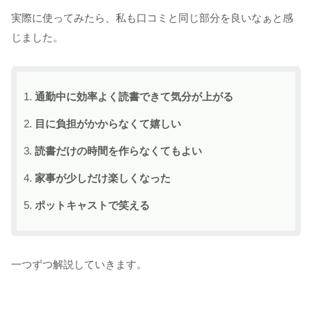
実際に使ってみたら、私も口コミと同じ部分を良いなぁと感
じました。
通勤中に効率よく読書できて気分が上がる
目に負担がかからなくて嬉しい
読書だけの時間を作らなくてもよい
家事が少しだけ楽しくなった
ポットキャストで笑える
一つずつ解説していきます。