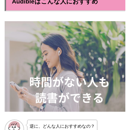
Audibleはこんな人におすすめ
逆に、どんな人におすすめなの？