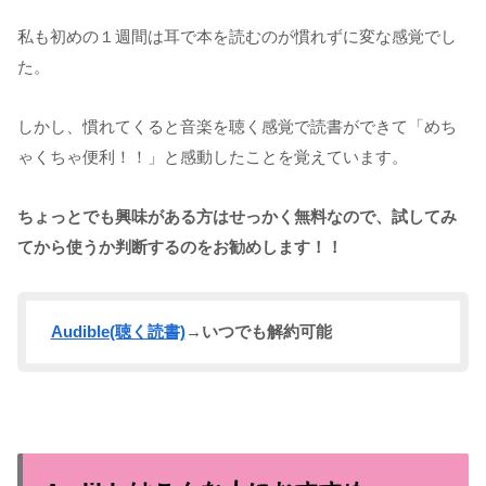
私も初めの１週間は耳で本を読むのが慣れずに変な感覚でし
た。
しかし、慣れてくると音楽を聴く感覚で読書ができて「めち
ゃくちゃ便利！！」と感動したことを覚えています。
ちょっとでも興味がある方はせっかく無料なので、試してみ
てから使うか判断するのをお勧めします！！
Audible(聴く読書)
→いつでも解約可能