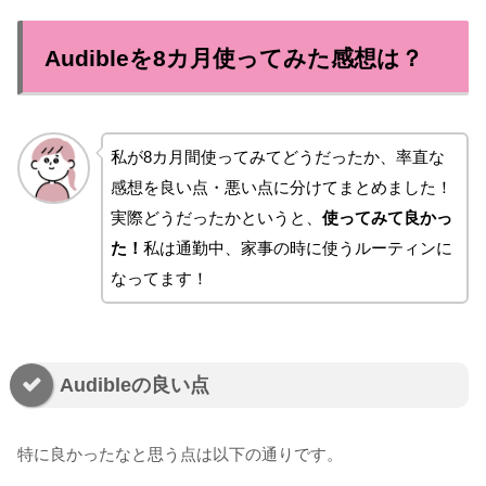
Audibleを8カ月使ってみた感想は？
私が8カ月間使ってみてどうだったか、率直な
感想を良い点・悪い点に分けてまとめました！
実際どうだったかというと、
使ってみて良かっ
た！
私は通勤中、家事の時に使うルーティンに
なってます！
Audibleの良い点
特に良かったなと思う点は以下の通りです。