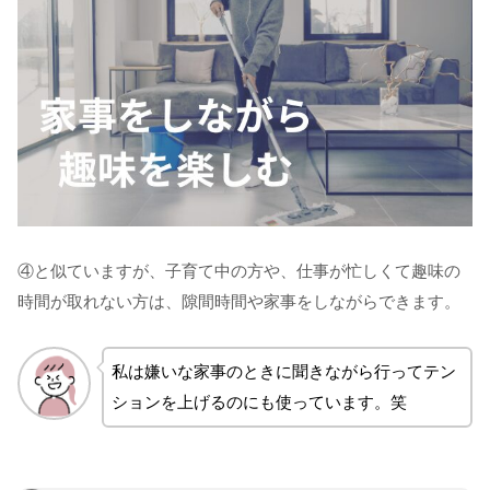
④と似ていますが、子育て中の方や、仕事が忙しくて趣味の
時間が取れない方は、隙間時間や家事をしながらできます。
私は嫌いな家事のときに聞きながら行ってテン
ションを上げるのにも使っています。笑