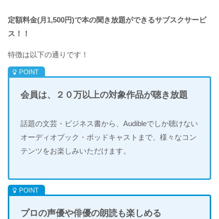
定額料金(月1,500円)で本の聞き放題ができるサブスクサービ
ス！！
特徴は以下の通りです！
会員は、２０万以上の対象作品が聴き放題
話題の文芸・ビジネス書から、Audibleでしか聴けない
オーディオブック・ポッドキャストまで、様々なコン
テンツをお楽しみいただけます。
プロの声優や俳優の朗読も楽しめる