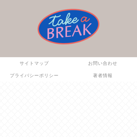
サイトマップ
お問い合わせ
プライバシーポリシー
著者情報