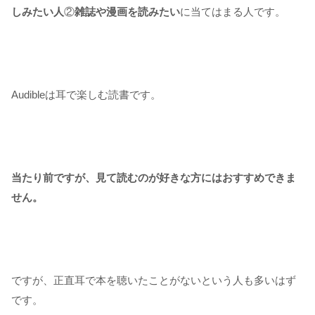
しみたい人
②
雑誌や漫画を読みたい
に当てはまる人です。
Audibleは耳で楽しむ読書です。
当たり前ですが、見て読むのが好きな方にはおすすめできま
せん。
ですが、正直耳で本を聴いたことがないという人も多いはず
です。