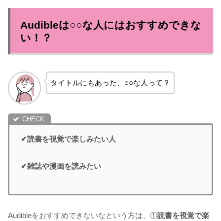
Audibleは○○な人にはおすすめできな
い！？
タイトルにもあった、○○な人って？
✔読書を視覚で楽しみたい人
✔雑誌や漫画を読みたい
Audibleをおすすめできないなという方は、①
読書を視覚で楽