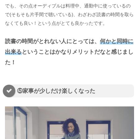
でも、その点オーディブルは料理中、通勤中に使っているの
で(そもそも片手間で聴いている)、わざわざ読書の時間を取ら
なくても良い！という点がとても良かったです。
読書の時間がとれない人にとっては、
何かと同時に
出来る
ということはかなりメリットだなと感じまし
た！
⑤家事が少しだけ楽しくなった