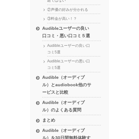
題ではない
②声優の好みが分かれる
③料金が高い！？
Audibleユーザーの良い
口コミ・悪い口コミ５選
Audibleユーザーの良い口
コミ5選
Audibleユーザーの悪い口
コミ5選
Audible（オーディブ
ル）とaudiobook他のサ
ービスと比較
Audible（オーディブ
ル）のよくある質問
まとめ
Audible（オーディブ
ル）を30日間無料体験す