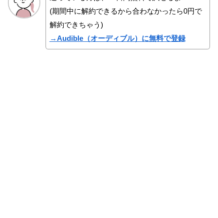
(期間中に解約できるから合わなかったら0円で
解約できちゃう)
→Audible（オーディブル）に無料で登録