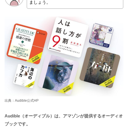
ましょう。
出典：Audible公式HP
Audible（オーディブル）は、アマゾンが提供するオーディオ
ブックです。