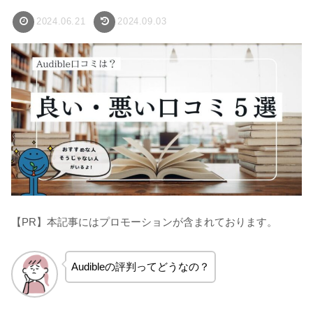
2024.06.21
2024.09.03
【PR】本記事にはプロモーションが含まれております。
Audibleの評判ってどうなの？