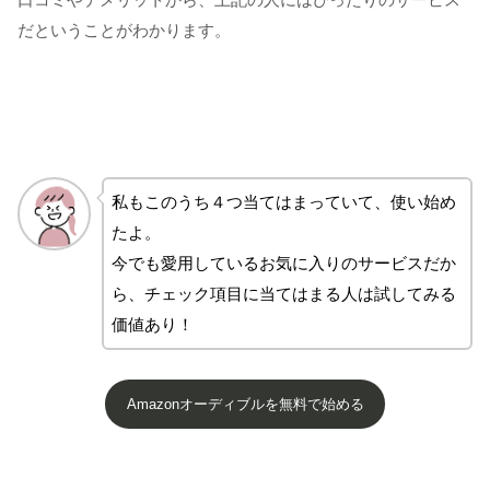
だということがわかります。
私もこのうち４つ当てはまっていて、使い始め
たよ。
今でも愛用しているお気に入りのサービスだか
ら、チェック項目に当てはまる人は試してみる
価値あり！
Amazonオーディブルを無料で始める