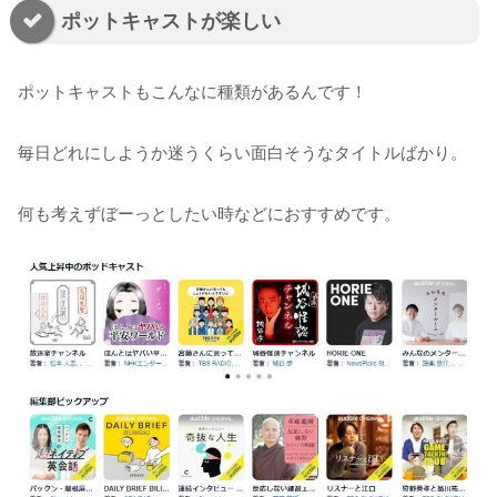
ポットキャストが楽しい
ポットキャストもこんなに種類があるんです！
毎日どれにしようか迷うくらい面白そうなタイトルばかり。
何も考えずぼーっとしたい時などにおすすめです。