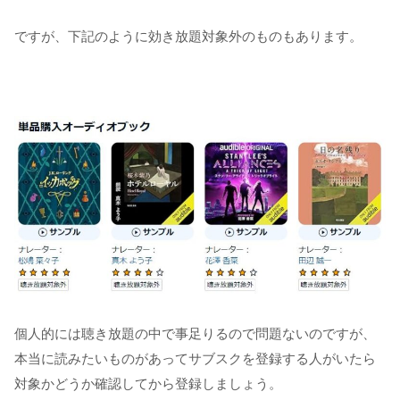
ですが、下記のように効き放題対象外のものもあります。
個人的には聴き放題の中で事足りるので問題ないのですが、
本当に読みたいものがあってサブスクを登録する人がいたら
対象かどうか確認してから登録しましょう。