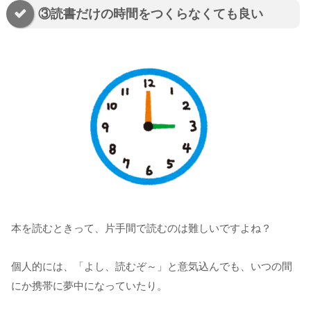
③読書だけの時間をつくらなくても良い
本を読むときって、片手間で読むのは難しいですよね？
個人的には、「よし、読むぞ～」と意気込んでも、いつの間
にか携帯に夢中になっていたり。