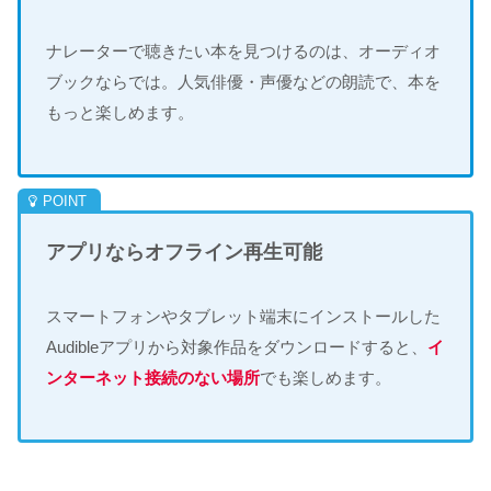
ナレーターで聴きたい本を見つけるのは、オーディオ
ブックならでは。人気俳優・声優などの朗読で、本を
もっと楽しめます。
アプリならオフライン再生可能
スマートフォンやタブレット端末にインストールした
Audibleアプリから対象作品をダウンロードすると、
イ
ンターネット接続のない場所
でも楽しめます。