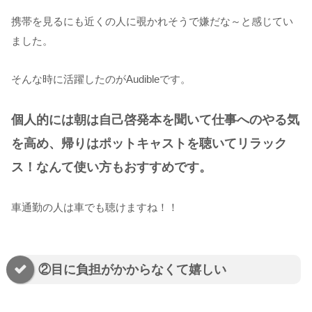
携帯を見るにも近くの人に覗かれそうで嫌だな～と感じてい
ました。
そんな時に活躍したのがAudibleです。
個人的には朝は自己啓発本を聞いて仕事へのやる気
を高め、帰りはポットキャストを聴いてリラック
ス！なんて使い方もおすすめです。
車通勤の人は車でも聴けますね！！
②目に負担がかからなくて嬉しい