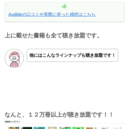
Audibleの口コミや実際に使った感想はこちら
上に載せた書籍も全て聴き放題です。
他にはこんなラインナップも聴き放題です！
なんと、１２万冊以上が聴き放題です！！