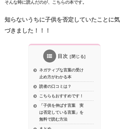
そんな時に読んだのが、こちらの本です。
知らないうちに子供を否定していたことに気
づきました！！！
目次
ネガティブな言葉の受け
止め方がわかる本
読者の口コミは？
こちらもおすすめです！
「子供を伸ばす言葉 実
は否定している言葉」を
無料で読む方法
まとめ