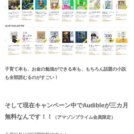
子育て本も、お金の勉強ができる本も、もちろん話題の小説
も全部読むるのがすごい！
そして現在キャンペーン中でAudibleが三カ月
無料なんです！！
（アマゾンプライム会員限定）