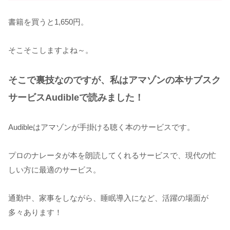
書籍を買うと1,650円。
そこそこしますよね～。
そこで裏技なのですが、私はアマゾンの本サブスク
サービスAudibleで読みました！
Audibleはアマゾンが手掛ける聴く本のサービスです。
プロのナレータが本を朗読してくれるサービスで、現代の忙
しい方に最適のサービス。
通勤中、家事をしながら、睡眠導入になど、活躍の場面が
多々あります！