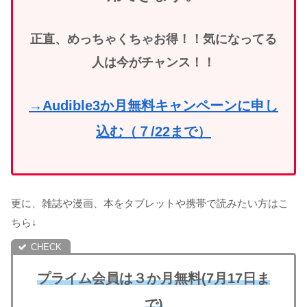
正直、めっちゃくちゃお得！！気になってる
人は今がチャンス！！
→Audible3か月無料キャンペーンに申し
込む（７/22まで）
更に、雑誌や漫画、本をタブレットや携帯で読みたい方はこ
ちら↓
プライム会員は３か月無料(7月17日ま
で)