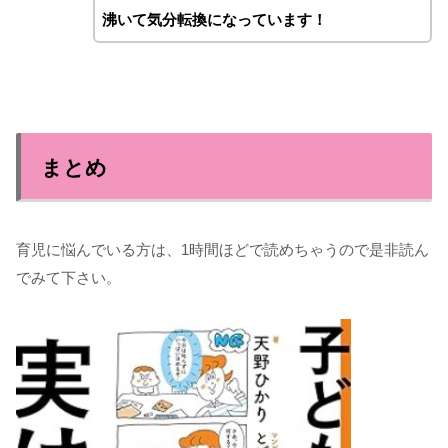
沸いて気分転換になっています！
まとめ
育児に悩んでいる方は、1時間ほどで読めちゃうので是非読ん
でみて下さい。