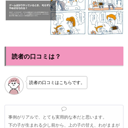
読者の口コミは？
読者の口コミはこちらです。
事例がリアルで、とても実用的な本だと思います。
下の子が生まれる少し前から、上の子の甘え、わがままが