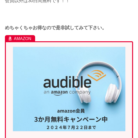
会員以外は30日間無料です！！
めちゃくちゃお得なので是非試してみて下さい。