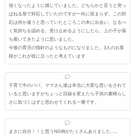
強くなったように感じていました。どちらかと言うと突っ
ぱねる形で対応していたのですが一向に収まらず、この対
応は何か違うと思っていたところこの本に出会い、なるべ
く気持ちを認める、受け止めるようにしたら、上の子が落
ち着いてきたように思いました。
今後の育児の指針のようなものになりました。3人のお客
様がこれが役に立ったと考えています
子育て中のパパ、ママさん達は本当に大変な思いをされて
いると思いますがちょっと目線を変えたら子供の素晴らし
さに気づくはずと思わせてくれる一冊です。
まさに自分！！と思うNG例がたくさんありました…。