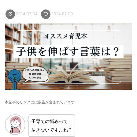
2024.07.04
2024.07.09
本記事のリンクには広告が含まれています
子育ての悩みって
尽きないですよね？