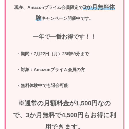
3か月無料体
現在、Amazonプライム会員限定で
験
キャンペーン開催中です。
一年で一番お得です！！
・
期間：7月22日（月）23時59分まで
・
対象：Amazonプライム会員の方
・無料体験中でも退会可能
※通常の月額料金が1,500円なの
で、3か月無料で4,500円もお得に利
用できます。