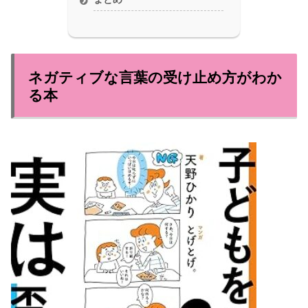
ネガティブな言葉の受け止め方がわか
る本