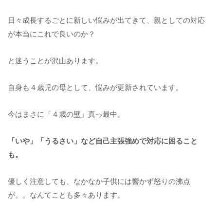
日々成長するごとに新しい悩みが出てきて、親としての対応
が本当にこれで良いのか？
と迷うことが沢山あります。
自身も４歳児の母として、悩みが更新されています。
今はまさに「４歳の壁」真っ最中。
「いや」「うるさい」など自己主張強めで対応に困ること
も。
優しく注意しても、なかなか子供には響かず怒りの沸点
が。。なんてことも多々あります。