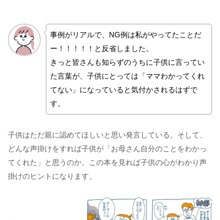
事例がリアルで、NG例は私がやってたことだ
ー！！！！！と反省しました。
きっと皆さんも知らずのうちに子供に言ってい
た言葉が、子供にとっては「ママわかってくれ
てない」になっていると気付かされるはずで
す。
子供はただ親に認めてほしいと思い発言している。そして、
どんな声掛けをすれば子供が「お母さん自分のことをわかっ
てくれた」と思うのか。この本を見れば子供の心がわかり声
掛けのヒントになります。