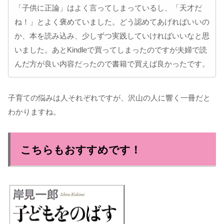
「子供に正論」はよく言ってしまっているし、「天才だ
ね！」とよく褒めていました。どう認めてあげればいいの
か、本を読み込み、少しずつ実践していければいいなと思
いました。あとKindleで買ってしまったのですが夫婦で読
んだ方が良い内容だったので書籍で買えば良かったです。
子育ての悩みは人それぞれですが、沢山の人に響く一冊だと
わかりますね。
こちらもおすすめです！