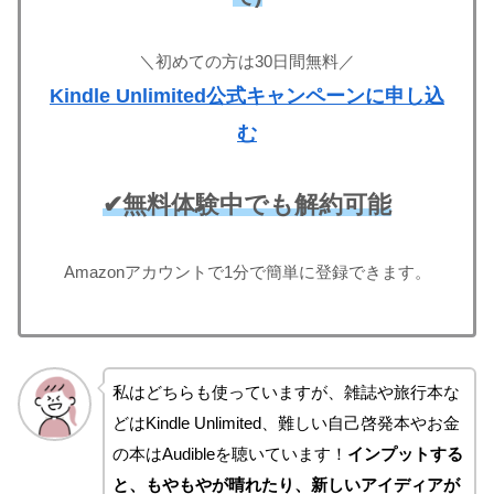
＼初めての方は30日間無料／
Kindle Unlimited公式キャンペーンに申し込
む
✔無料体験中でも解約可能
Amazonアカウントで1分で簡単に登録できます。
私はどちらも使っていますが、雑誌や旅行本な
どはKindle Unlimited、難しい自己啓発本やお金
の本はAudibleを聴いています！
インプットする
と、もやもやが晴れたり、新しいアイディアが