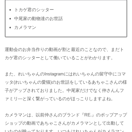
トカゲ君のシッター
中尾家の動物達のお世話
カメラマン
運動会のお弁当作りの動画が割と最近のことなので、まだト
カゲ君のシッターとして働いていることがわかります。
また、れいちゃんのInstagramにはれいちゃんの留守中にコマ
ッタ(れいちゃんの愛猫)のお世話をしているあちゃこさんの様
子がアップされておりました。中尾家だけでなく仲さんんフ
ァミリ―と深く繋がっているのがほっこりしますよね。
カメラマンは、以前仲さんのブランド『RE.』のポップアップ
ショップの動画であちゃこさんがカメラマンとして出動して
いたのが映っております。いつもはれいちゃんがカメラマン