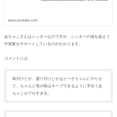
www.youtube.com
あちゃこさんはシッターなのですが、シッターの域を超えて
中尾家をサポートしているのがわかります。
コメントには、
味付けとか、盛り付けとかはりーさちゃんにやらせ
て、ちゃんと母の味はキープできるように手伝うあ
ちゃこがプロすぎる。