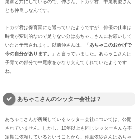
尾家と共にしているので、仲さん、トカゲ君、中尾明慶さん
とも仲良しなんです。
トカゲ君は保育園にも通っていたようですが、俳優の仕事は
時間が変則的なので足りない分はあちゃこさんにお願いして
いたと予想されます。以前仲さんは、「
あちゃこのおかげで
今の自分があります。
」と言っていました。あちゃこさんは
子育ての部分で中尾家をかなり支えてくれていたようです
ね。
あちゃこさんのシッター会社は？
あちゃこさんが所属しているシッター会社については、公開
されていません。しかし、10年以上も同じシッターさんを不
定期に依頼しているということから、仲里依紗さんはあちゃ