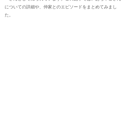
についての詳細や、仲家とのエピソードをまとめてみまし
た。