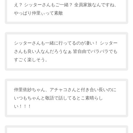
え？ シッターさんもご一緒？ 全員家族なんですね、
やっぱり仲里ぃって素敵
シッターさんも一緒に行ってるのが凄い！ シッター
さんも良い人なんだろうなぁ 皆自由でバラバラでも
すごく楽しそう。
仲里依紗ちゃん、アチャコさんと付き合い長いのに
いつもちゃんと敬語で話してるとこ素晴らし
い！！！