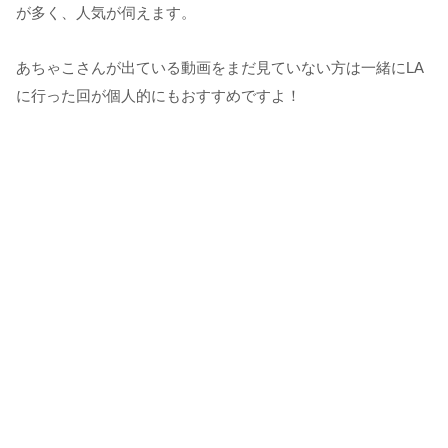
が多く、人気が伺えます。
あちゃこさんが出ている動画をまだ見ていない方は一緒にLA
に行った回が個人的にもおすすめですよ！