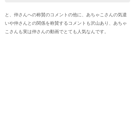
と、仲さんへの称賛のコメントの他に、あちゃこさんの気遣
いや仲さんとの関係を称賛するコメントも沢山あり、あちゃ
こさんも実は仲さんの動画でとても人気なんです。