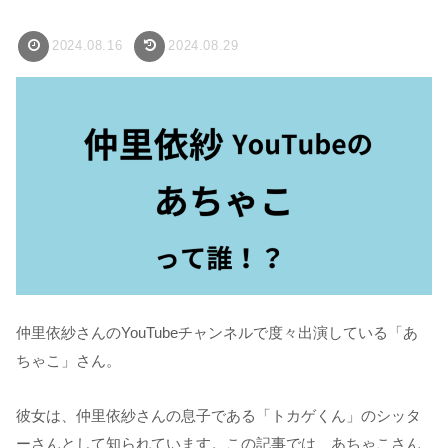
2024.08.16
2024.08.29
仲里依紗さんのYouTubeチャンネルで度々出演している「あ
ちゃこ」さん。
彼女は、仲里依紗さんの息子である「トカゲくん」のシッタ
ーさんとして知られています。この記事では、あちゃこさん