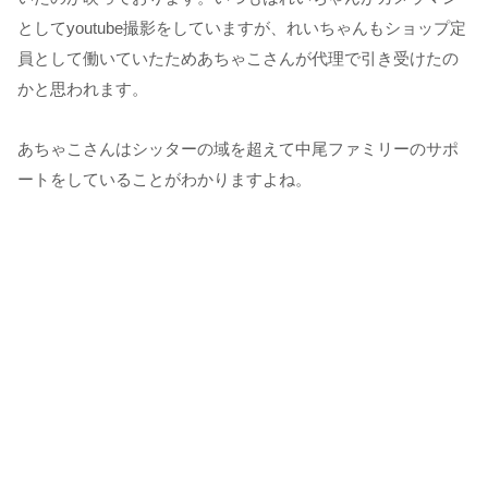
としてyoutube撮影をしていますが、れいちゃんもショップ定
員として働いていたためあちゃこさんが代理で引き受けたの
かと思われます。
あちゃこさんはシッターの域を超えて中尾ファミリーのサポ
ートをしていることがわかりますよね。