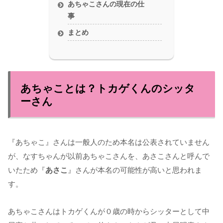
あちゃこさんの現在の仕
事
まとめ
あちゃことは？トカゲくんのシッタ
ーさん
『あちゃこ』さんは一般人のため本名は公表されていません
が、なすちゃんが以前あちゃこさんを、あさこさんと呼んで
いたため『
あさこ
』さんが本名の可能性が高いと思われま
す。
あちゃこさんはトカゲくんが０歳の時からシッターとして中