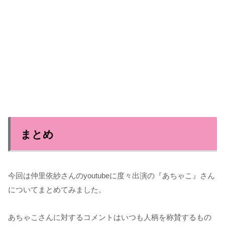
まとめ
今回は仲里依紗さんのyoutubeに度々出演の『あちゃこ』さん
についてまとめてみました。
あちゃこさんに対するコメントはいつも人柄を称賛するもの