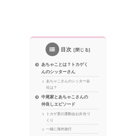
目次
あちゃことは？トカゲく
んのシッターさん
あちゃこさんのシッター会
社は？
中尾家とあちゃこさんの
仲良しエピソード
トカゲ君の運動会お弁当づ
くり
一緒に海外旅行