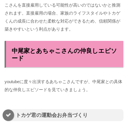
こさんを直接雇用している可能性が高いのではないかと推測
されます。直接雇用の場合、家族のライフスタイルやトカゲ
くんの成長に合わせた柔軟な対応ができるため、信頼関係が
築きやすいという利点があります。
中尾家とあちゃこさんの仲良しエピソ
ード
youtubeに度々出演するあちゃこさんですが、中尾家との具体
的な仲良しエピソードを見ていきましょう。
トカゲ君の運動会お弁当づくり